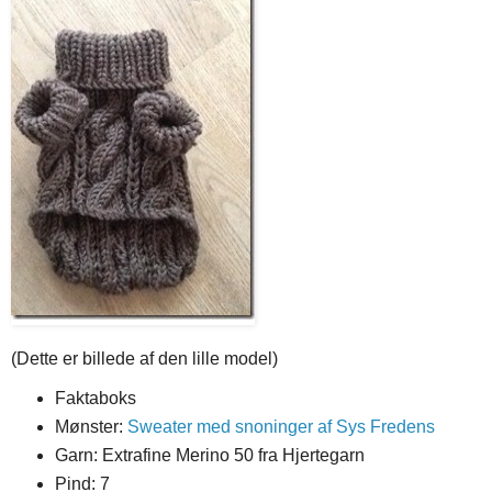
(Dette er billede af den lille model)
Faktaboks
Mønster:
Sweater med snoninger af Sys Fredens
Garn: Extrafine Merino 50 fra Hjertegarn
Pind: 7