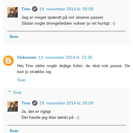
Tine
19. november 2014 kl. 09.09
Jeg er meget spændt på om skoene passer.
Sådan nogle drengefødder vokser jo ret hurtigt :-)
Svar
Unknown
13. november 2014 kl. 23.36
Hej Tine sikke nogle dejlige futter, de skal nok passe. De
kan jo strække sig
Svar
Svar
Tine
19. november 2014 kl. 09.09
Ja, det er rigtigt.
Det havde jeg ikke tænkt på :-)
Svar