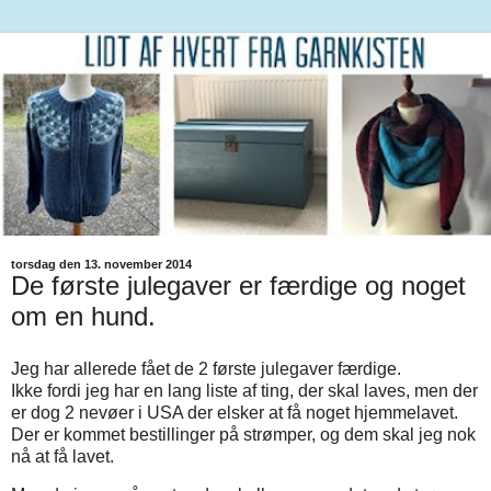
torsdag den 13. november 2014
De første julegaver er færdige og noget
om en hund.
Jeg har allerede fået de 2 første julegaver færdige.
Ikke fordi jeg har en lang liste af ting, der skal laves, men der
er dog 2 nevøer i USA der elsker at få noget hjemmelavet.
Der er kommet bestillinger på strømper, og dem skal jeg nok
nå at få lavet.