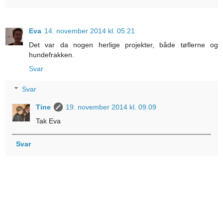
Eva
14. november 2014 kl. 05.21
Det var da nogen herlige projekter, både tøflerne og
hundefrakken.
Svar
Svar
Tine
19. november 2014 kl. 09.09
Tak Eva
Svar