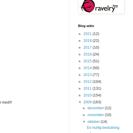
Blog-arkiv
►
2021
(12)
►
2018
(22)
►
2017
(10)
►
2016
(24)
►
2015
(51)
►
2014
(50)
►
2013
(77)
►
2012
(104)
►
2011
(131)
►
2010
(154)
▼
2009
(163)
 med!!!
►
december
(12)
►
november
(10)
▼
oktober
(14)
En hurtig beslutning.