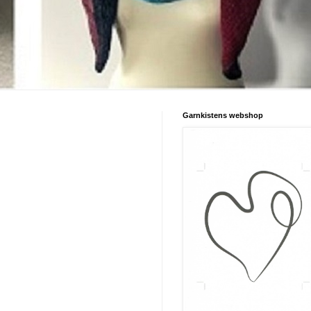
Garnkistens webshop